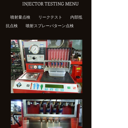
INJECTOR TESTING MENU
噴射量点検 リークテスト 内部抵
抗点検 噴射スプレーパターン点検